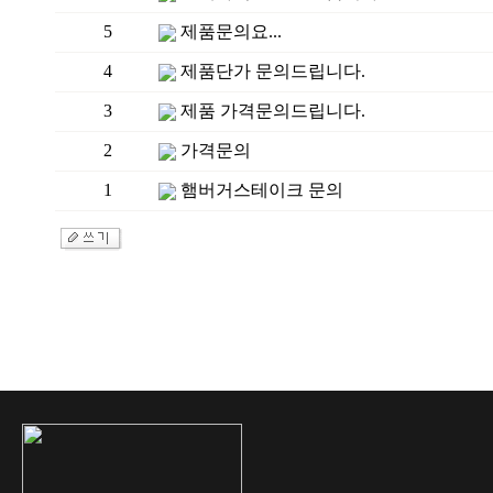
5
제품문의요...
4
제품단가 문의드립니다.
3
제품 가격문의드립니다.
2
가격문의
1
햄버거스테이크 문의