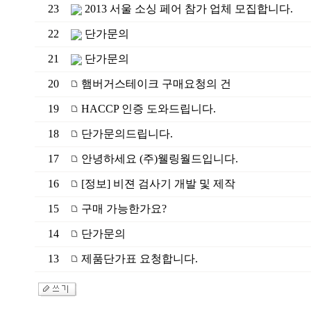
23
2013 서울 소싱 페어 참가 업체 모집합니다.
22
단가문의
21
단가문의
20
햄버거스테이크 구매요청의 건
19
HACCP 인증 도와드립니다.
18
단가문의드립니다.
17
안녕하세요 (주)웰링월드입니다.
16
[정보] 비젼 검사기 개발 및 제작
15
구매 가능한가요?
14
단가문의
13
제품단가표 요청합니다.