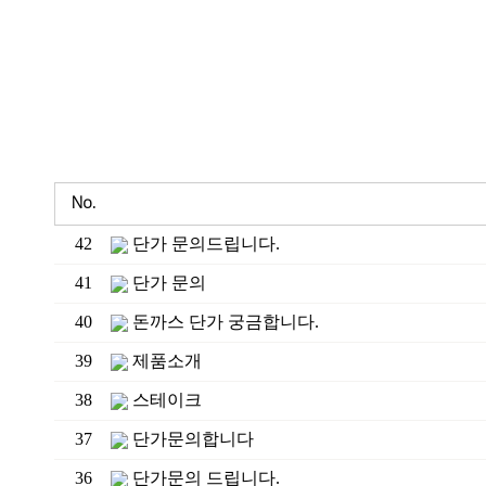
No.
42
단가 문의드립니다.
41
단가 문의
40
돈까스 단가 궁금합니다.
39
제품소개
38
스테이크
37
단가문의합니다
36
단가문의 드립니다.